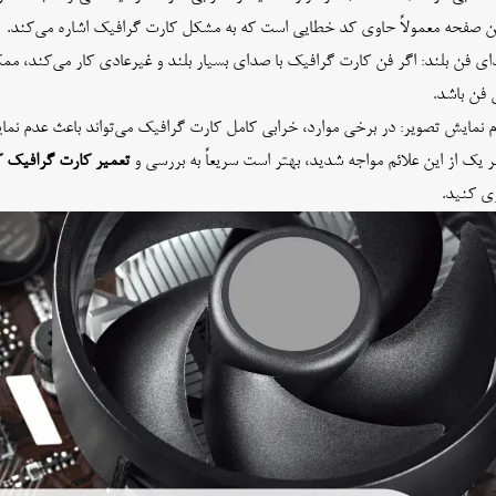
ن صفحه معمولاً حاوی کد خطایی است که به مشکل کارت گرافیک اشاره می‌کند.
ی فن بلند: اگر فن کارت گرافیک با صدای بسیار بلند و غیرعادی کار می‌کند، مم
 فن باشد.
 نمایش تصویر: در برخی موارد، خرابی کامل کارت گرافیک می‌تواند باعث عدم ن
هر یک از این علائم مواجه شدید، بهتر است سریعاً به بررسی و
تعمیر کارت گرافیک ک
ی کنید.