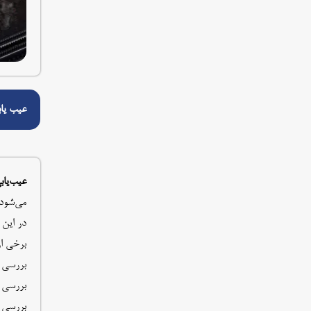
عیب یاب
عیب‌یا
می‌شود 
در این 
برخی از
بررسی ا
بررسی کنید 
بررسی د