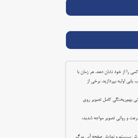
ی را از خود نشان دهد. هر زمان با
 یابی اولیه بپردازید. برخی از
تی بهم‌ریختگی کامل تصویر روی
 سرعت و روانی تصویر مواجه شدید،
اند باعث کرش سیستم و نمایش صفحه آبی مرگ