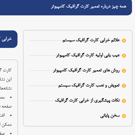
همه چیز درباره تعمیر کارت گرافیک کامپیوتر
خرابی ک
علائم خرابی کارت گرافیک سیستم
عیب یابی اولیه کارت گرافیک کامپیوتر
روش های تعمیر کارت گرافیک کامپیوتر
کارت گر
این نشا
تعویض و نصب کارت گرافیک سیستم
نشانه‌ه
مصن
نکات پیشگیری از خرابی کارت گرافیک
صفحه ن
سخن پایانی
افت
ممکن ا