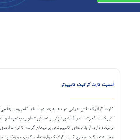
اهمیت کارت گرافیک کامپیوتر
کارت گرافیک نقش حیاتی در تجربه بصری شما با کامپیوتر ایفا می‌ک
کوچک اما قدرتمند، وظیفه پردازش و نمایش تصاویر، ویدیوها، و انی
برعهده دارد. از بازی‌های کامپیوتری پرهیجان گرفته تا نرم‌افزارها
همه به عملکرد صحیح کارت گرافیک وابسته‌اند.
کیفیت و وضوح تصا