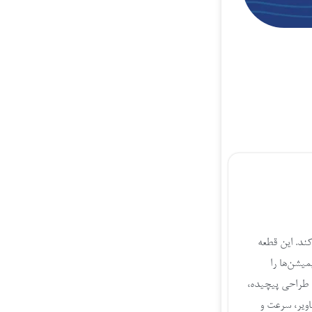
ند. این قطعه
میشن‌ها را
ی طراحی پیچیده،
ویر، سرعت و