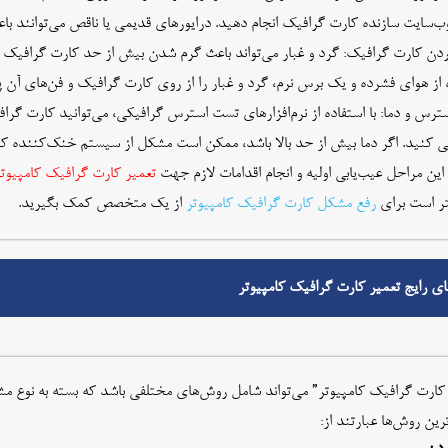
‌سایت سازنده کارت گرافیک انجام دهید. درایورهای قدیمی یا ناقص می‌توانند ب
دن کارت گرافیک: گرد و غبار می‌تواند باعث گرم شدن بیش از حد کارت گرافیک و 
 از هوای فشرده و یک برس نرم، گرد و غبار را از روی کارت گرافیک و فن‌های آن 
رس و دما: با استفاده از نرم‌افزارهای تست استرس گرافیکی، می‌توانید کارت گرا
ی کنید. اگر دما بیش از حد بالا باشد، ممکن است مشکل از سیستم خنک‌کننده ک
م این مراحل عیب‌یابی اولیه و انجام اقدامات لازم جهت
تعمیر کارت گرافیک کامپیوتر
تر است برای
رفع مشکل کارت گرافیک کامپیوتر
از یک متخصص کمک بگیرید.
ی رایج تعمیر کارت گرافیک کامپیوتر
کارت گرافیک کامپیوتر” می‌تواند شامل روش‌های مختلفی باشد که بسته به نوع 
ترین روش‌ها عبارتند از: