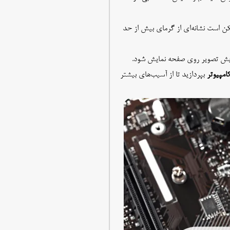
کن است نشانه‌ای از گرمای بیش از حد
مایش تصویر روی صفحه نمایش شود.
امپیوتر
بپردازید تا از آسیب‌های بیشتر