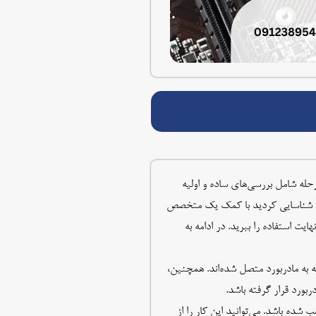
حله شامل بررسی‌های ساده و اولیه
ی را شناسایی کردید با کمک یک متخصص
ت استفاده را ببرید. در ادامه به
 به مادربورد متصل شده‌اند. همچنین،
ده باشد. می‌توانید این کار را از