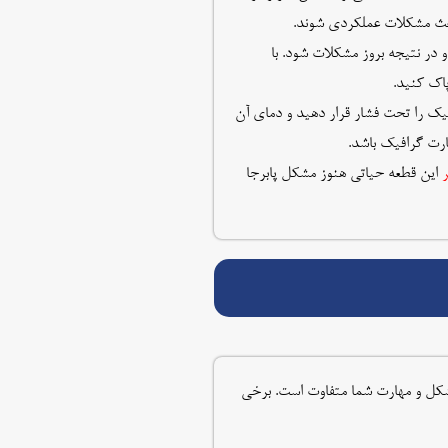
اعث مشکلات عملکردی شوند.
در نتیجه بروز مشکلات شود. با
پاک کنید.
فیک را تحت فشار قرار دهید و دمای آن
ارت گرافیک باشد.
این قطعه حیاتی هنوز مشکل پابرجا
مشکل و مهارت شما متفاوت است. برخی