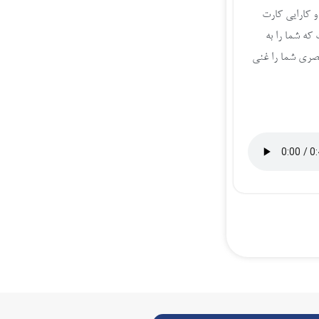
و کارایی کارت
که شما را به
بصری شما را غنی