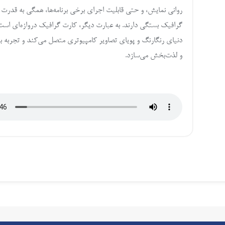
روانی نمایش، و حتی قابلیت اجرای برخی برنامه‌ها، همگی به قدرت 
گرافیک بستگی دارند. به عبارت دیگر، کارت گرافیک دروازه‌ای است 
دنیای رنگارنگ و پویای تصاویر کامپیوتری متصل می‌کند و تجربه 
و لذت‌بخش می‌سازد.