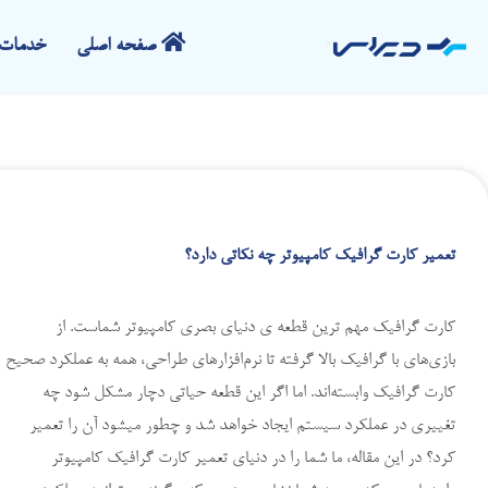
صفحه اصلی
خدمات 
تعمیر کارت گرافیک کامپیوتر چه نکاتی دارد؟
کارت گرافیک مهم ترین قطعه ی دنیای بصری کامپیوتر شماست. از
بازی‌های با گرافیک بالا گرفته تا نرم‌افزارهای طراحی، همه به عملکرد صحیح
کارت گرافیک وابسته‌اند. اما اگر این قطعه حیاتی دچار مشکل شود چه
تغییری در عملکرد سیستم ایجاد خواهد شد و چطور میشود آن را تعمیر
کرد؟ در این مقاله، ما شما را در دنیای تعمیر کارت گرافیک کامپیوتر