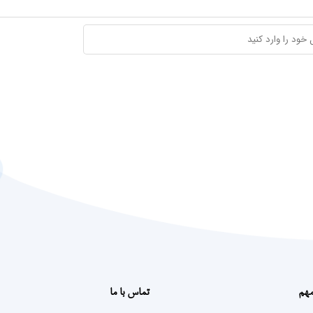
مهم
تماس با ما