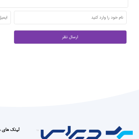
لینک های 