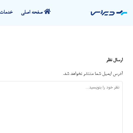
صفحه اصلی
خدمات 
ارسال نظر
آدرس ایمیل شما منتشر نخواهد شد.