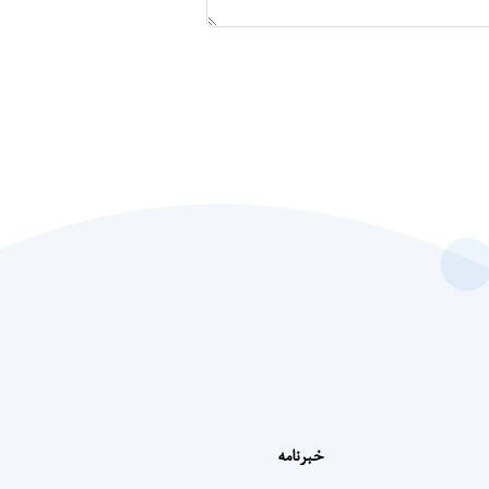
خبرنامه