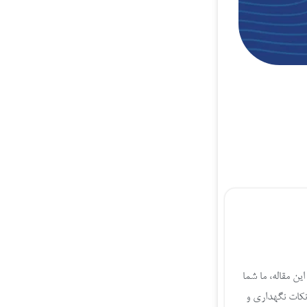
در این مقاله، ما شما
 لپ تاپتان تا نکات نگهداری و