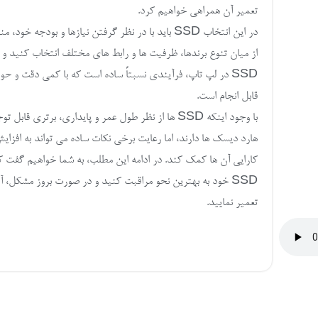
تعمیر آن همراهی خواهیم کرد.
در این انتخاب SSD باید با در نظر گرفتن نیازها و بودجه خ
از میان تنوع برندها، ظرفیت ها و رابط های مختلف انتخاب کنید و 
SSD در لپ تاپ، فرآیندی نسبتاً ساده است که با کمی دقت و حو
قابل انجام است.
با وجود اینکه SSD ها از نظر طول عمر و پایداری، برتری قا
هارد دیسک ها دارند، اما رعایت برخی نکات ساده می تواند به افزا
کارایی آن ها کمک کند. در ادامه این مطلب، به شما خواهیم گفت ک
SSD خود به بهترین نحو مراقبت کنید و در صورت بروز مشکل، آ
تعمیر نمایید.