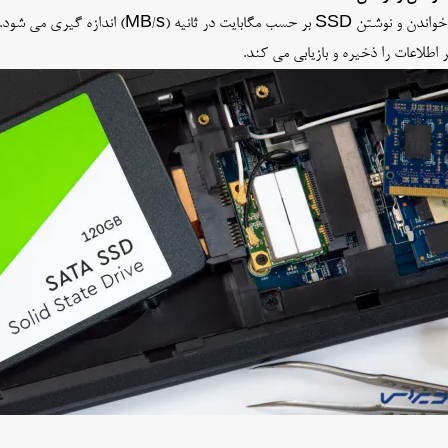
 اطلاعات را ذخیره و بازیابی می کند.