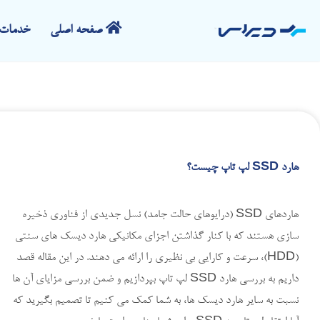
صفحه اصلی
خدمات 
هارد SSD لپ تاپ چیست؟
هاردهای SSD (درایوهای حالت جامد) نسل جدیدی از فناوری ذخیره
سازی هستند که با کنار گذاشتن اجزای مکانیکی هارد دیسک های سنتی
(HDD)، سرعت و کارایی بی نظیری را ارائه می دهند. در این مقاله قصد
داریم به بررسی هارد SSD لپ تاپ بپردازیم و ضمن بررسی مزایای آن ها
نسبت به سایر هارد دیسک ها، به شما کمک می کنیم تا تصمیم بگیرید که