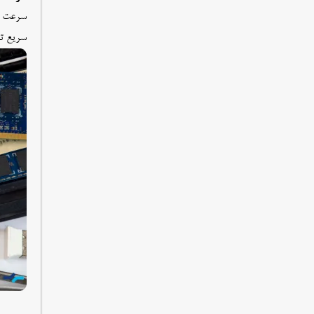
سریع تر