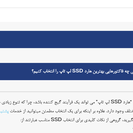
فاکتورهایی بهترین هارد SSD لپ تاپ را انتخاب کنیم؟
انتخاب “هارد SSD لپ تاپ” می تواند یک فرآیند گیج کننده باشد، چرا که تنوع ز
لف وجود دارد. علاوه بر اینکه برای یک انتخاب مطمئن میتوانید از خدمات
پشتیب
د، گروهی از نکات کلیدی برای انتخاب SSD مناسب عبارتند از: