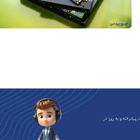
یشرفته و به‌ روز در