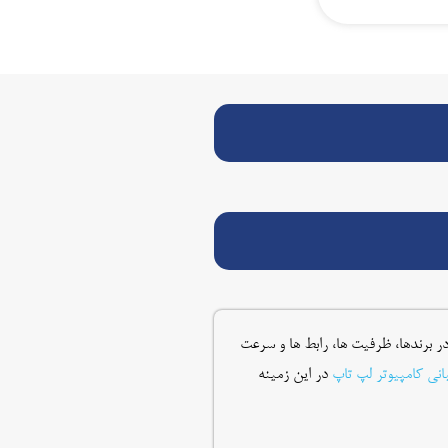
یادی در برندها، ظرفیت ها، رابط ها و سرعت
انی کامپیوتر لپ تاپ
در این زمینه