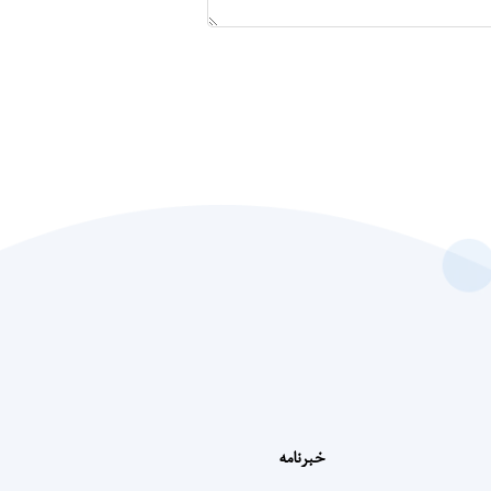
خبرنامه