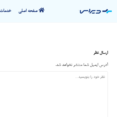
صفحه اصلی
خدمات 
ارسال نظر
آدرس ایمیل شما منتشر نخواهد شد.