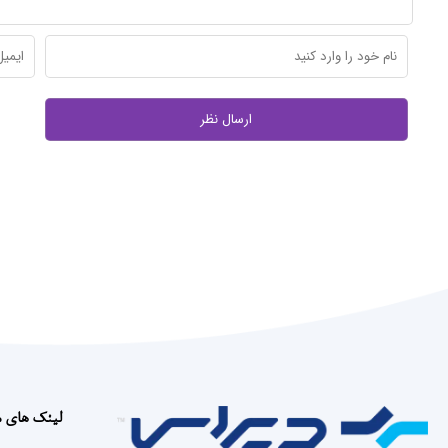
لینک های 