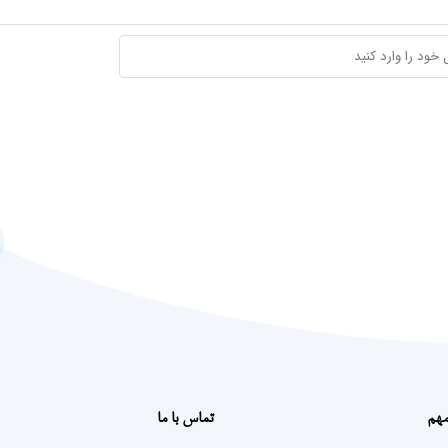
مهم
تماس با ما