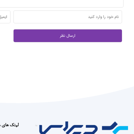
لینک های 