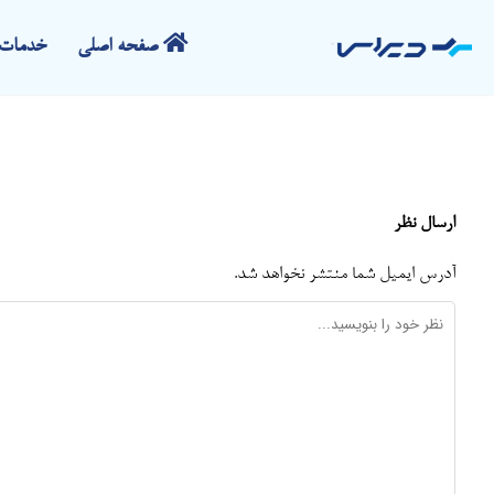
صفحه اصلی
خدمات 
ارسال نظر
آدرس ایمیل شما منتشر نخواهد شد.