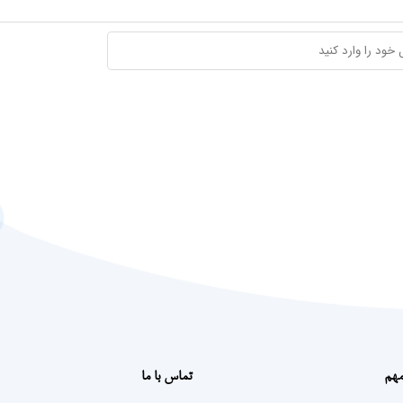
مهم
تماس با ما