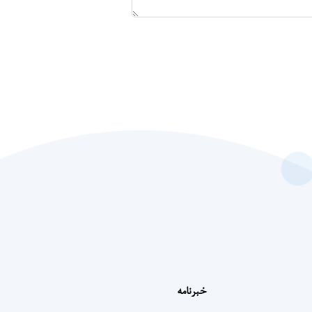
خبرنامه